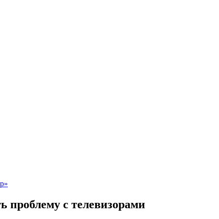
ь проблему с телевизорами