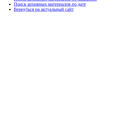
Поиск архивных материалов по дате
Вернуться на актуальный сайт