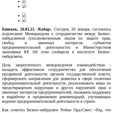
Бишкек, 26.01.21. /Кабар/.
Сегодня, 26 января, состоялось
подписание Меморандума о сотрудничестве между Бизнес-
омбудсменом (уполномоченным лицом по защите прав,
свобод и законных интересов субъектов
предпринимательской деятельности) и Министерством
экономики КР. Об этом сообщили в институте Бизнес-
омбудсмена.
Цель закрепленного меморандумом взаимодействия -
наладить эффективное сотрудничество для обеспечения
прозрачной деятельности органов государственной власти,
сформировать направления для развития в сфере политики
предпринимательской деятельности, реализовывать меры по
предотвращению коррупции и других нарушений прав и
законных интересов предпринимателей, оказывать поддержку
в выработке и продвижении рекомендаций, улучшающих
ведение предпринимательской деятельности в стране.
Как отметил Бизнес-омбудсмен Робин Орд-Смит: «Рад, что