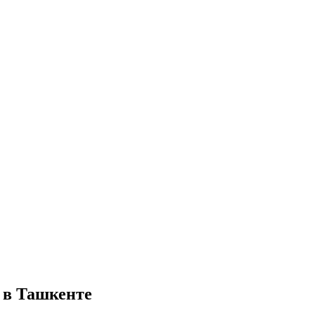
 в Ташкенте