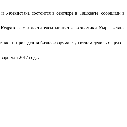
и Узбекистана состоится в сентябре в Ташкенте, сообщили в
а Кудратова с заместителем министра экономики Кыргызстана
тавки и проведения бизнес-форума с участием деловых кругов
варь-май 2017 года.