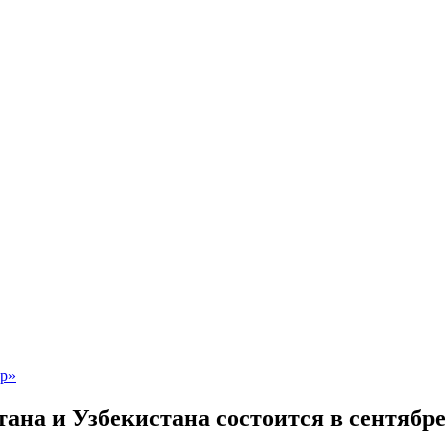
ана и Узбекистана состоится в сентябре