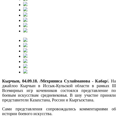
Кырчын, 04.09.18. /Мехриниса Сулайманова - Кабар/.
На
джайлоо Кырчын в Иссык-Кульской области в рамках III
Всемирных игр кочевников состоялся представление по
боевым искусствам средневековья. В шоу участие приняли
представители Казахстана, России и Кыргызстана.
Сами представления сопровождались комментариями об
истории боевого искусства.