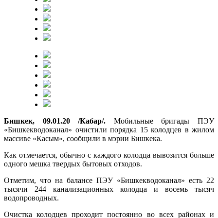
Бишкек, 09.01.20 /Кабар/.
Мобильные бригады ПЭУ
«Бишкекводоканал» очистили порядка 15 колодцев в жилом
массиве «Касым», сообщили в мэрии Бишкека.
Как отмечается, обычно с каждого колодца вывозится больше
одного мешка твердых бытовых отходов.
Отметим, что на балансе ПЭУ «Бишкекводоканал» есть 22
тысячи 244 канализационных колодца и восемь тысяч
водопроводных.
Очистка колодцев проходит постоянно во всех районах и