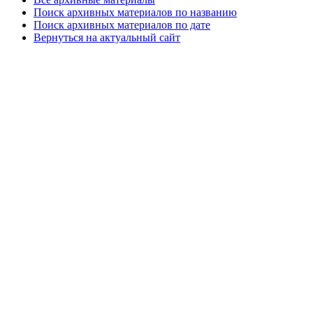
Поиск архивных материалов по названию
Поиск архивных материалов по дате
Вернуться на актуальный сайт