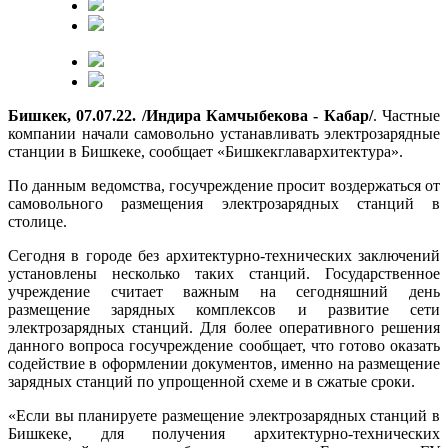
Бишкек, 07.07.22. /Индира Камчыбекова - Кабар/
. Частные
компании начали самовольно устанавливать электрозарядные
станции в Бишкеке, сообщает «Бишкекглавархитектура».
По данным ведомства, госучреждение просит воздержаться от
самовольного размещения электрозарядных станций в
столице.
Сегодня в городе без архитектурно-технических заключений
установлены несколько таких станций. Государственное
учреждение считает важным на сегодняшний день
размещение зарядных комплексов и развитие сети
электрозарядных станций. Для более оперативного решения
данного вопроса госучреждение сообщает, что готово оказать
содействие в оформлении документов, именно на размещение
зарядных станций по упрощенной схеме и в сжатые сроки.
«Если вы планируете размещение электрозарядных станций в
Бишкеке, для получения архитектурно-технических