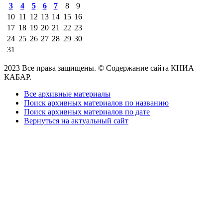
3
4
5
6
7
8
9
10
11
12
13
14
15
16
17
18
19
20
21
22
23
24
25
26
27
28
29
30
31
2023 Все права защищены. © Содержание сайта КНИА
КАБАР.
Все архивные материалы
Поиск архивных материалов по названию
Поиск архивных материалов по дате
Вернуться на актуальный сайт