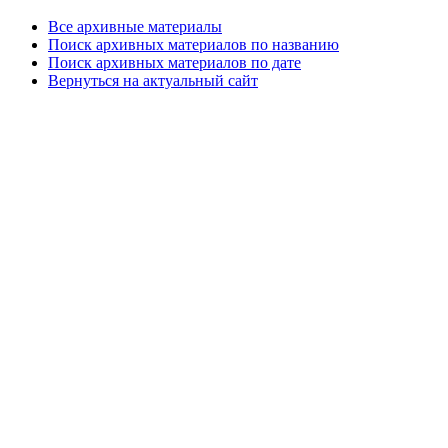
Все архивные материалы
Поиск архивных материалов по названию
Поиск архивных материалов по дате
Вернуться на актуальный сайт