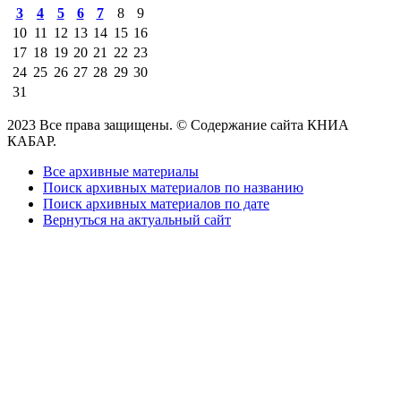
3
4
5
6
7
8
9
10
11
12
13
14
15
16
17
18
19
20
21
22
23
24
25
26
27
28
29
30
31
2023 Все права защищены. © Содержание сайта КНИА
КАБАР.
Все архивные материалы
Поиск архивных материалов по названию
Поиск архивных материалов по дате
Вернуться на актуальный сайт