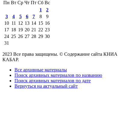
Пн
Вт
Ср
Чт
Пт
Сб
Вс
1
2
3
4
5
6
7
8
9
10
11
12
13
14
15
16
17
18
19
20
21
22
23
24
25
26
27
28
29
30
31
2023 Все права защищены. © Содержание сайта КНИА
КАБАР.
Все архивные материалы
Поиск архивных материалов по названию
Поиск архивных материалов по дате
Вернуться на актуальный сайт