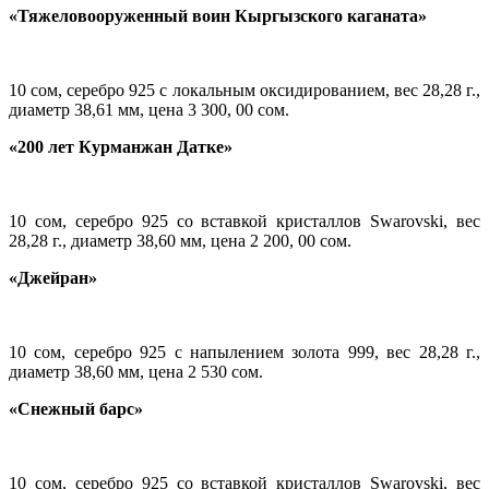
«Тяжеловооруженный воин Кыргызского каганата»
10 сом, серебро 925 с локальным оксидированием, вес 28,28 г.,
диаметр 38,61 мм, цена 3 300, 00 сом.
«200 лет Курманжан Датке»
10 сом, серебро 925 со вставкой кристаллов Swarovski, вес
28,28 г., диаметр 38,60 мм, цена 2 200, 00 сом.
«Джейран»
10 сом, серебро 925 с напылением золота 999, вес 28,28 г.,
диаметр 38,60 мм, цена 2 530 сом.
«Снежный барс»
10 сом, серебро 925 со вставкой кристаллов Swarovski, вес