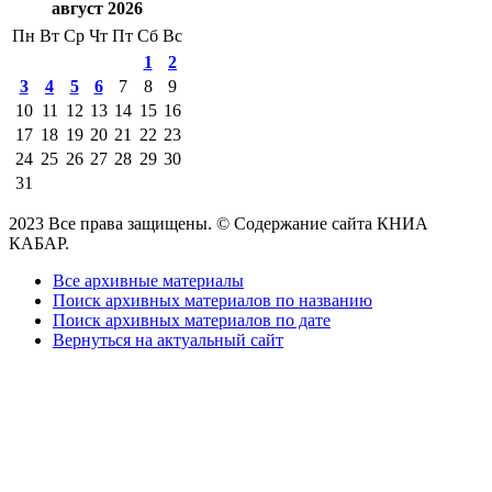
август 2026
Пн
Вт
Ср
Чт
Пт
Сб
Вс
1
2
3
4
5
6
7
8
9
10
11
12
13
14
15
16
17
18
19
20
21
22
23
24
25
26
27
28
29
30
31
2023 Все права защищены. © Содержание сайта КНИА
КАБАР.
Все архивные материалы
Поиск архивных материалов по названию
Поиск архивных материалов по дате
Вернуться на актуальный сайт