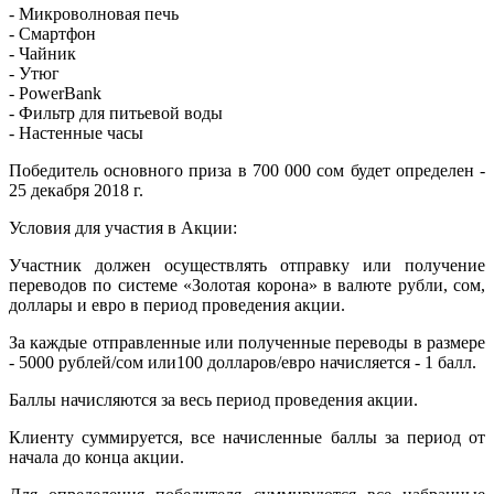
- Микроволновая печь
- Смартфон
- Чайник
- Утюг
- PowerBank
- Фильтр для питьевой воды
- Настенные часы
Победитель основного приза в 700 000 сом будет определен -
25 декабря 2018 г.
Условия для участия в Акции:
Участник должен осуществлять отправку или получение
переводов по системе «Золотая корона» в валюте рубли, сом,
доллары и евро в период проведения акции.
За каждые отправленные или полученные переводы в размере
- 5000 рублей/сом или100 долларов/евро начисляется - 1 балл.
Баллы начисляются за весь период проведения акции.
Клиенту суммируется, все начисленные баллы за период от
начала до конца акции.