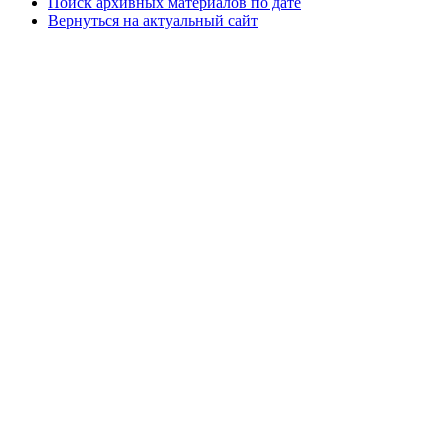
Поиск архивных материалов по дате
Вернуться на актуальный сайт