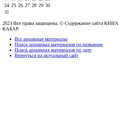
24
25
26
27
28
29
30
31
2023 Все права защищены. © Содержание сайта КНИА
КАБАР.
Все архивные материалы
Поиск архивных материалов по названию
Поиск архивных материалов по дате
Вернуться на актуальный сайт