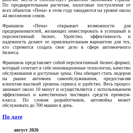
По предварительным расчетам, налоговые поступления от
всех объектов «Пена» в этом году ожидаются на уровне около
44 миллионов сомов.
Франшиза «Пена» открывает возможности для
предпринимателей, желающих инвестировать в успешный и
перспективный бизнес. Удобство, эффективность и
надежность делают ее привлекательным вариантом для тех,
кто стремится создать свое дело в сфере автомоечного
бизнеса.
Франшиза представляет собой перспективный бизнес-формат,
который сочетает в себе инновационные технологии, качество
обслуживания и доступные цены. Она обещает стать лидером
на рынке автомоек самообслуживания, предоставляя
клиентам высокий уровень сервиса и удобство. Весь процесс
занимает около 10 минут и осуществляется с использованием
эффективных и качественных чистящих средств премиум-
класса. По словам разработчиков, автомойка может
обслуживать до 700 машин в день.
По дате
август 2026