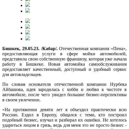
Бишкек, 29.05.23. /Кабар/.
Отечественная компания «Пена»,
предоставляющая услуги в сфере мойки автомобилей,
представила свою собственную франшизу, которая уже начала
работу в Бишкеке. Новая автомойка самообслуживания
предоставляет качественный, доступный и удобный сервис
для автовладельцев.
По словам основателя отечественной компании Нурбека
Айбашова, идея зародилась с хобби и любви к чистоте в
автомобиле, после чего увидел большие бизнес-перспективы
в своем увлечении.
«На протяжении девяти лет я объездил практически всю
Россию. Ездил в Европу, общался с теми, кто построил
подобный бизнес, изучал и разбирал их ошибки. Не хотелось
удариться лицом в грязь, ведь для меня это не просто бизнес -