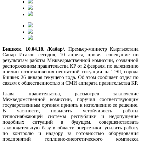
Бишкек, 10.04.18. /Кабар/.
Премьер-министр Кыргызстана
Сапар Исаков сегодня, 10 апреля, провел совещание по
результатам работы Межведомственной комиссии, созданной
распоряжением правительства КР от 2 февраля, по выяснению
причин возникновения нештатной ситуации на ТЭЦ города
Бишкек 26 января текущего года. Об этом сообщает отдел по
связям с общественностью и СМИ аппарата правительства КР.
Глава правительства, рассмотрев заключение
Межведомственной комиссии, поручил соответствующим
государственным органам принять к исполнению ее решение.
В частности, повысить устойчивость работы
теплоснабжающей системы республики и недопущение
подобных ситуаций в будущем, совершенствовать
законодательную базу в области энергетики, усилить работу
по контролю и надзору за готовностью оборудования
предприятий топливно-энергетического комплекса