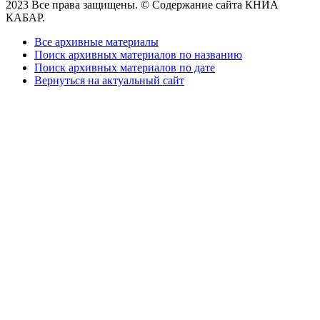
2023 Все права защищены. © Содержание сайта КНИА
КАБАР.
Все архивные материалы
Поиск архивных материалов по названию
Поиск архивных материалов по дате
Вернуться на актуальный сайт