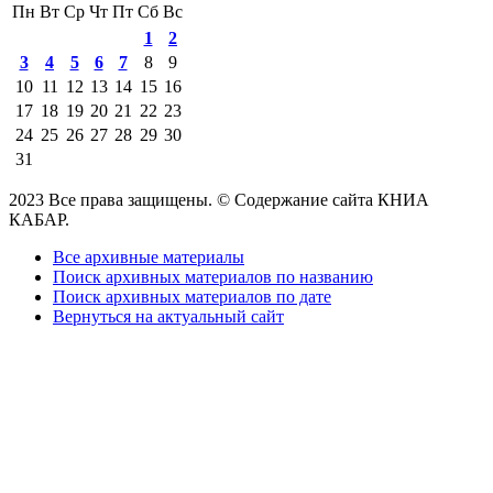
Пн
Вт
Ср
Чт
Пт
Сб
Вс
1
2
3
4
5
6
7
8
9
10
11
12
13
14
15
16
17
18
19
20
21
22
23
24
25
26
27
28
29
30
31
2023 Все права защищены. © Содержание сайта КНИА
КАБАР.
Все архивные материалы
Поиск архивных материалов по названию
Поиск архивных материалов по дате
Вернуться на актуальный сайт