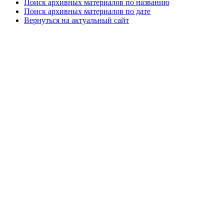
Поиск архивных материалов по названию
Поиск архивных материалов по дате
Вернуться на актуальный сайт