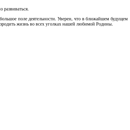
о развиваться.
 большое поле деятельности. Уверен, что в ближайшем будущем
зродить жизнь во всех уголках нашей любимой Родины.