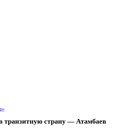
в транзитную страну — Атамбаев