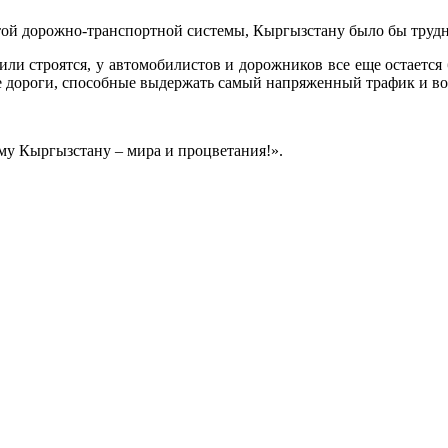
той дорожно-транспортной системы, Кыргызстану было бы трудн
или строятся, у автомобилистов и дорожников все еще остается
 дороги, способные выдержать самый напряженный трафик и во
ему Кыргызстану – мира и процветания!».
.