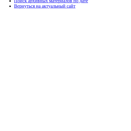
Поиск архивных материалов по дате
Вернуться на актуальный сайт