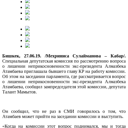
Бишкек, 27.06.19. /Мехриниса Сулайманова – Кабар/.
Специальная депутатская комиссия по рассмотрению вопроса
о лишении неприкосновенности экс-президента Алмазбека
Атамбаева приглашала бывшего главу КР на работу комиссии.
Об этом на заседании парламента, где рассматривается вопрос
о лишении неприкосновенности экс-президента Алмазбека
Атамбаева, сообщил зампредседателя этой комиссии, депутата
Талант Мамытов.
Он сообщил, что не раз в СМИ говорилось о том, что
Атамбаев может прийти на заседании комиссии и выступить.
«Когда на комиссии этот вопрос поднимался, мы и тогда