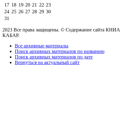
17
18
19
20
21
22
23
24
25
26
27
28
29
30
31
2023 Все права защищены. © Содержание сайта КНИА
КАБАР.
Все архивные материалы
Поиск архивных материалов по названию
Поиск архивных материалов по дате
Вернуться на актуальный сайт