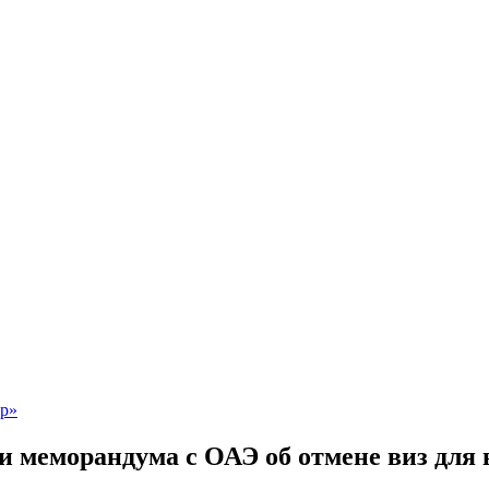
и меморандума с ОАЭ об отмене виз для