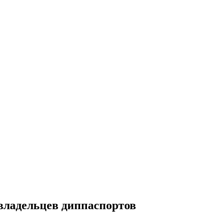
 владельцев диппаспортов