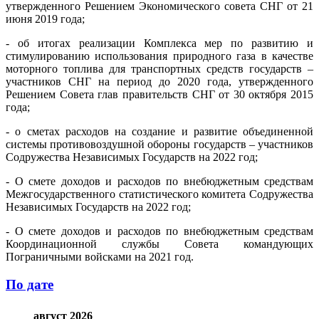
утвержденного Решением Экономического совета СНГ от 21
июня 2019 года;
- об итогах реализации Комплекса мер по развитию и
стимулированию использования природного газа в качестве
моторного топлива для транспортных средств государств –
участников СНГ на период до 2020 года, утвержденного
Решением Совета глав правительств СНГ от 30 октября 2015
года;
- о сметах расходов на создание и развитие объединенной
системы противовоздушной обороны государств – участников
Содружества Независимых Государств на 2022 год;
- О смете доходов и расходов по внебюджетным средствам
Межгосударственного статистического комитета Содружества
Независимых Государств на 2022 год;
- О смете доходов и расходов по внебюджетным средствам
Координационной службы Совета командующих
Пограничными войсками на 2021 год.
По дате
август 2026