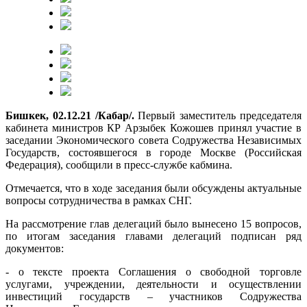
Бишкек, 02.12.21 /Кабар/.
Первый заместитель председателя
кабинета министров КР Арзыбек Кожошев принял участие в
заседании Экономического совета Содружества Независимых
Государств, состоявшегося в городе Москве (Российская
Федерация), сообщили в пресс-службе кабмина.
Отмечается, что в ходе заседания были обсуждены актуальные
вопросы сотрудничества в рамках СНГ.
На рассмотрение глав делегаций было вынесено 15 вопросов,
по итогам заседания главами делегаций подписан ряд
документов:
- о тексте проекта Соглашения о свободной торговле
услугами, учреждении, деятельности и осуществлении
инвестиций государств – участников Содружества