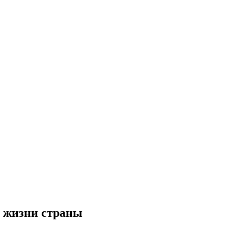
й жизни страны