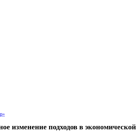
ое изменение подходов в экономическо