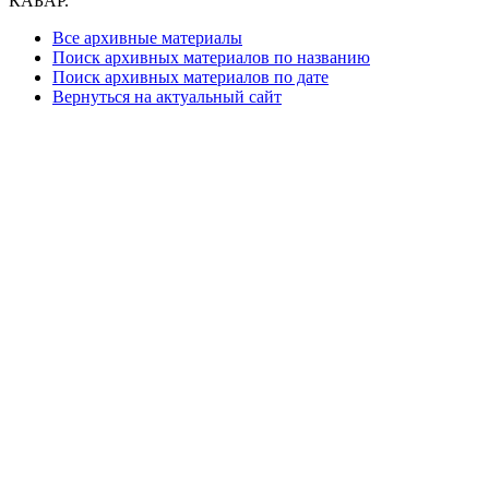
КАБАР.
Все архивные материалы
Поиск архивных материалов по названию
Поиск архивных материалов по дате
Вернуться на актуальный сайт