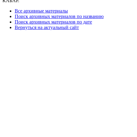
КАБАР.
Все архивные материалы
Поиск архивных материалов по названию
Поиск архивных материалов по дате
Вернуться на актуальный сайт