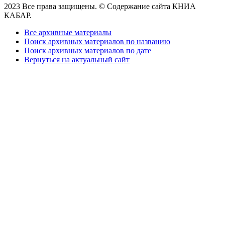
2023 Все права защищены. © Содержание сайта КНИА
КАБАР.
Все архивные материалы
Поиск архивных материалов по названию
Поиск архивных материалов по дате
Вернуться на актуальный сайт