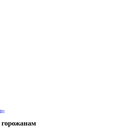
 горожанам