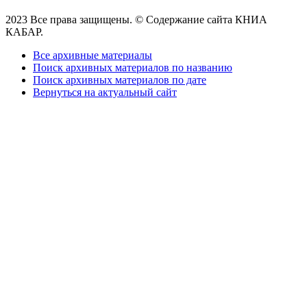
2023 Все права защищены. © Содержание сайта КНИА
КАБАР.
Все архивные материалы
Поиск архивных материалов по названию
Поиск архивных материалов по дате
Вернуться на актуальный сайт