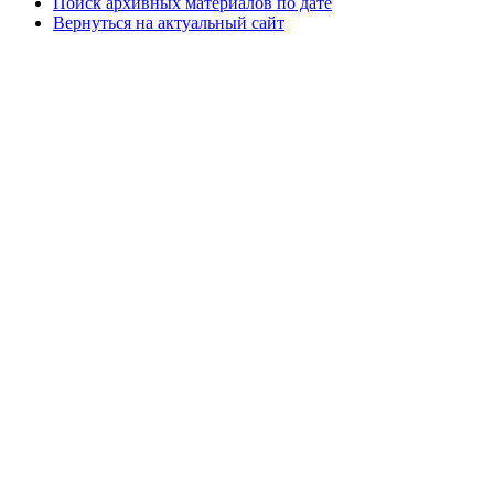
Поиск архивных материалов по дате
Вернуться на актуальный сайт