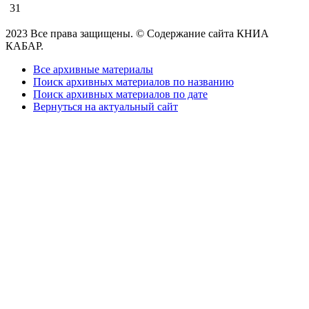
31
2023 Все права защищены. © Содержание сайта КНИА
КАБАР.
Все архивные материалы
Поиск архивных материалов по названию
Поиск архивных материалов по дате
Вернуться на актуальный сайт