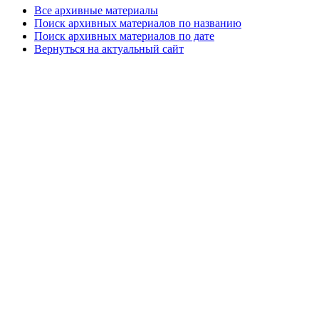
Все архивные материалы
Поиск архивных материалов по названию
Поиск архивных материалов по дате
Вернуться на актуальный сайт