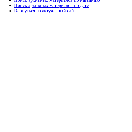
Поиск архивных материалов по названию
Поиск архивных материалов по дате
Вернуться на актуальный сайт