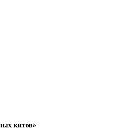
ных китов»