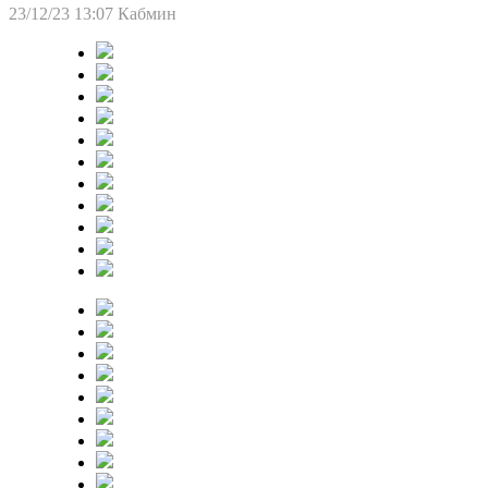
23/12/23 13:07
Кабмин