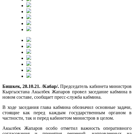
Бишкек, 28.10.21. /Кабар/.
Председатель кабинета министров
Кыргызстана Акылбек Жапаров провел заседание кабмина в
новом составе, сообщает пресс-служба кабмина.
В ходе заседания глава кабмина обозначил основные задачи,
стоящие как перед каждым государственным органом в
частности, так и перед кабинетом министров в целом.
Акылбек Жапаров особо отметил важность оперативного
согласования и принятия решений, направленных на