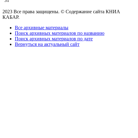
31
2023 Все права защищены. © Содержание сайта КНИА
КАБАР.
Все архивные материалы
Поиск архивных материалов по названию
Поиск архивных материалов по дате
Вернуться на актуальный сайт