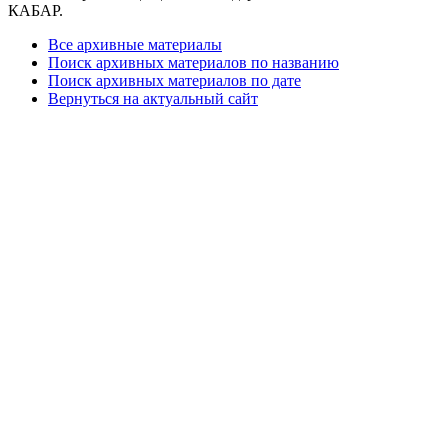
КАБАР.
Все архивные материалы
Поиск архивных материалов по названию
Поиск архивных материалов по дате
Вернуться на актуальный сайт