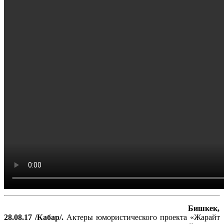
Бишкек,
28.08.17 /Кабар/.
Актеры юмористического проекта «Жарайт