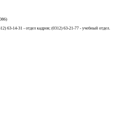
086)
 63-14-31 - отдел кадров; (0312) 63-21-77 - учебный отдел.
.