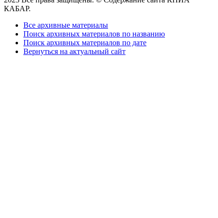
КАБАР.
Все архивные материалы
Поиск архивных материалов по названию
Поиск архивных материалов по дате
Вернуться на актуальный сайт