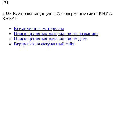
31
2023 Все права защищены. © Содержание сайта КНИА
КАБАР.
Все архивные материалы
Поиск архивных материалов по названию
Поиск архивных материалов по дате
Вернуться на актуальный сайт