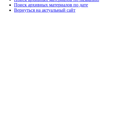
Поиск архивных материалов по дате
Вернуться на актуальный сайт