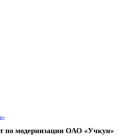
кт по модернизации ОАО «Учкун»