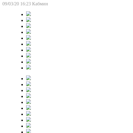
09/03/20 16:23
Кабмин