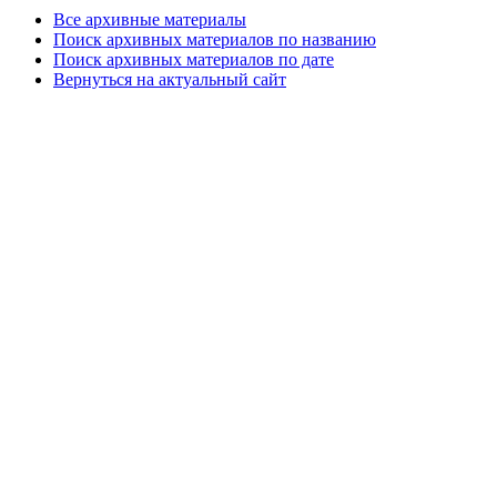
Все архивные материалы
Поиск архивных материалов по названию
Поиск архивных материалов по дате
Вернуться на актуальный сайт