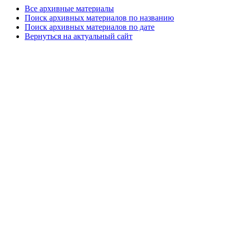
Все архивные материалы
Поиск архивных материалов по названию
Поиск архивных материалов по дате
Вернуться на актуальный сайт